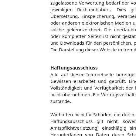
zugelassene Verwertung bedarf der vo
jeweiligen Rechteinhabers. Dies gil
Übersetzung, Einspeicherung, Verarb
oder anderen elektronischen Medien un
solche gekennzeichnet. Die unerlaubt
oder kompletter Seiten ist nicht gestat
und Downloads für den persönlichen, p
Die Darstellung dieser Website in fremde
Haftungsausschluss
Alle auf dieser Internetseite bereit
Gewissen erarbeitet und geprüft. Eine
Vollständigkeit und Verfügbarkeit der 
nicht übernehmen. Ein Vertragsverhält
zustande.
Wir haften nicht für Schäden, die durch
Haftungsausschluss gilt nicht, so
Amtspflichtverletzung) einschlägig 
Herunterladen von Daten durch Scha