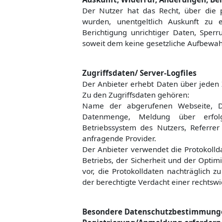
Der Nutzer hat das Recht, über die 
wurden, unentgeltlich Auskunft zu 
Berichtigung unrichtiger Daten, Spe
soweit dem keine gesetzliche Aufbewah
Zugriffsdaten/ Server-Logfiles
Der Anbieter erhebt Daten über jeden Z
Zu den Zugriffsdaten gehören:
Name der abgerufenen Webseite, Da
Datenmenge, Meldung über erfolg
Betriebssystem des Nutzers, Referrer
anfragende Provider.
Der Anbieter verwendet die Protokolld
Betriebs, der Sicherheit und der Optim
vor, die Protokolldaten nachträglich 
der berechtigte Verdacht einer rechtsw
Besondere Datenschutzbestimmungen 