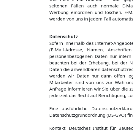
seltenen Fällen auch normale E-Mai
Werbung einordnen und löschen. E-Mai
werden von uns in jedem Fall automatis
Datenschutz
Sofern innerhalb des Internet-Angebot
(E-Mail-Adresse, Namen, Anschriften 
personenbezogenen Daten nur intern 
beachten bei der Erhebung, bei der 
Daten die anwendbaren datenschutzrec
werden wir Daten nur dann offen lege
Mitarbeiter sind von uns zur Wahrung d
Anfrage informieren wir Sie über die z
jederzeit das Recht auf Berichtigung, 
Eine ausführliche Datenschutzerkl
Datenschutzgrundordnung (DS-GVO) fin
Kontakt: Deutsches Institut für Baute