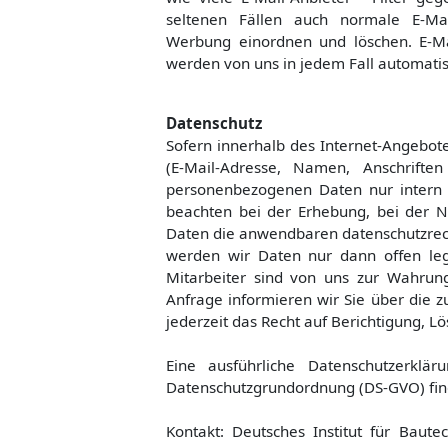
seltenen Fällen auch normale E-Mai
Werbung einordnen und löschen. E-Mai
werden von uns in jedem Fall automatis
Datenschutz
Sofern innerhalb des Internet-Angebot
(E-Mail-Adresse, Namen, Anschriften 
personenbezogenen Daten nur intern 
beachten bei der Erhebung, bei der 
Daten die anwendbaren datenschutzrec
werden wir Daten nur dann offen lege
Mitarbeiter sind von uns zur Wahrung d
Anfrage informieren wir Sie über die z
jederzeit das Recht auf Berichtigung, 
Eine ausführliche Datenschutzerkl
Datenschutzgrundordnung (DS-GVO) fin
Kontakt: Deutsches Institut für Baute