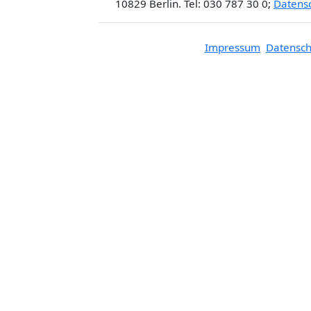
10829 Berlin. Tel: 030 787 30 0;
Datens
Impressum
Datensch