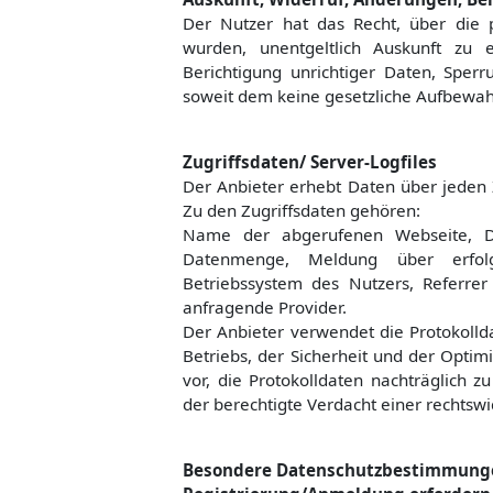
Der Nutzer hat das Recht, über die 
wurden, unentgeltlich Auskunft zu 
Berichtigung unrichtiger Daten, Spe
soweit dem keine gesetzliche Aufbewah
Zugriffsdaten/ Server-Logfiles
Der Anbieter erhebt Daten über jeden Z
Zu den Zugriffsdaten gehören:
Name der abgerufenen Webseite, Da
Datenmenge, Meldung über erfolg
Betriebssystem des Nutzers, Referrer
anfragende Provider.
Der Anbieter verwendet die Protokolld
Betriebs, der Sicherheit und der Optim
vor, die Protokolldaten nachträglich 
der berechtigte Verdacht einer rechtsw
Besondere Datenschutzbestimmungen 