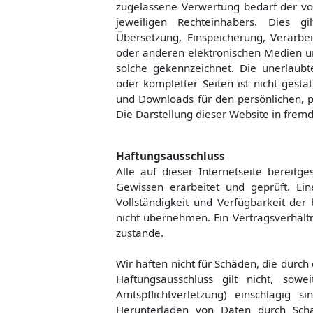
zugelassene Verwertung bedarf der vo
jeweiligen Rechteinhabers. Dies gil
Übersetzung, Einspeicherung, Verarb
oder anderen elektronischen Medien un
solche gekennzeichnet. Die unerlaubt
oder kompletter Seiten ist nicht gestat
und Downloads für den persönlichen, p
Die Darstellung dieser Website in fremde
Haftungsausschluss
Alle auf dieser Internetseite bereit
Gewissen erarbeitet und geprüft. Eine
Vollständigkeit und Verfügbarkeit der 
nicht übernehmen. Ein Vertragsverhält
zustande.
Wir haften nicht für Schäden, die durch
Haftungsausschluss gilt nicht, so
Amtspflichtverletzung) einschlägig 
Herunterladen von Daten durch Scha