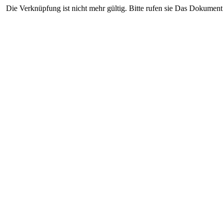
Die Verknüpfung ist nicht mehr gültig. Bitte rufen sie Das Dokument 