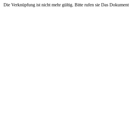
Die Verknüpfung ist nicht mehr gültig. Bitte rufen sie Das Dokument 