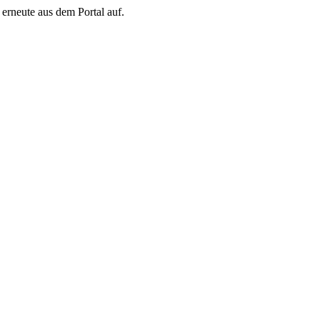
erneute aus dem Portal auf.