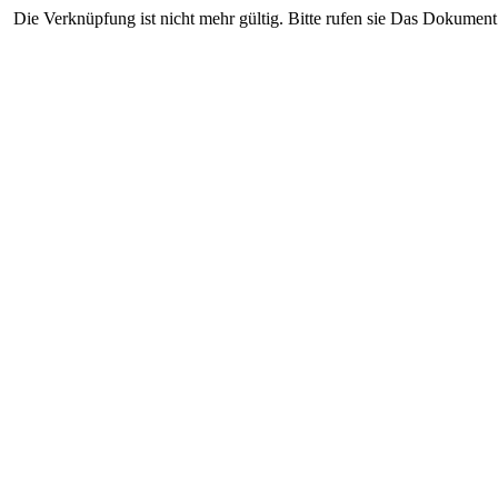
Die Verknüpfung ist nicht mehr gültig. Bitte rufen sie Das Dokument 