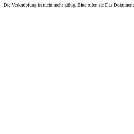
Die Verknüpfung ist nicht mehr gültig. Bitte rufen sie Das Dokument 