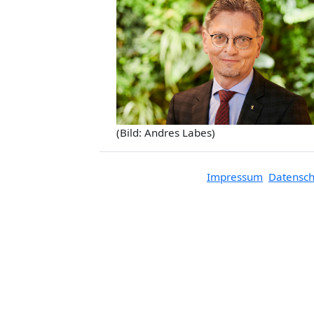
(Bild: Andres Labes)
Impressum
Datensch