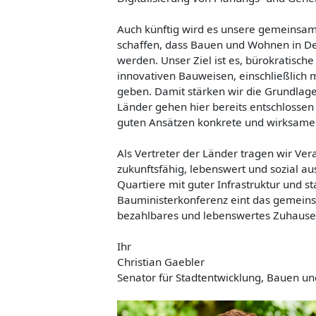
Auch künftig wird es unsere gemeinsam
schaffen, dass Bauen und Wohnen in Deu
werden. Unser Ziel ist es, bürokratisc
innovativen Bauweisen, einschließlich 
geben. Damit stärken wir die Grundlag
Länder gehen hier bereits entschlossen
guten Ansätzen konkrete und wirksame 
Als Vertreter der Länder tragen wir Ve
zukunftsfähig, lebenswert und sozial a
Quartiere mit guter Infrastruktur und st
Bauministerkonferenz eint das gemein
bezahlbares und lebenswertes Zuhause
Ihr
Christian Gaebler
Senator für Stadtentwicklung, Bauen 