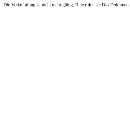
Die Verknüpfung ist nicht mehr gültig. Bitte rufen sie Das Dokument 