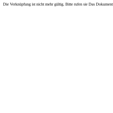
Die Verknüpfung ist nicht mehr gültig. Bitte rufen sie Das Dokument 