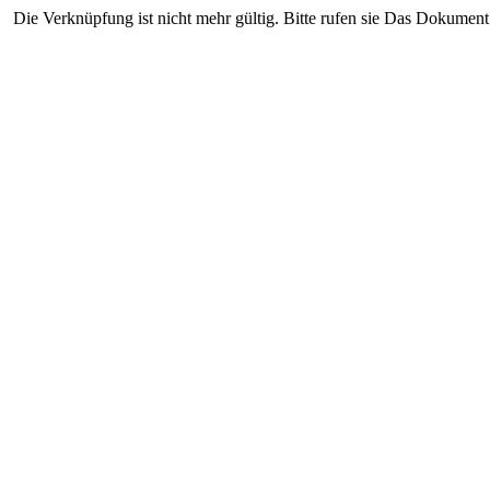
Die Verknüpfung ist nicht mehr gültig. Bitte rufen sie Das Dokument 