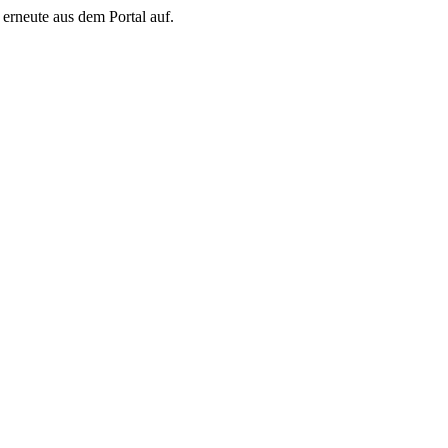
erneute aus dem Portal auf.