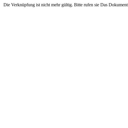
Die Verknüpfung ist nicht mehr gültig. Bitte rufen sie Das Dokument 