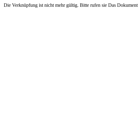
Die Verknüpfung ist nicht mehr gültig. Bitte rufen sie Das Dokument 