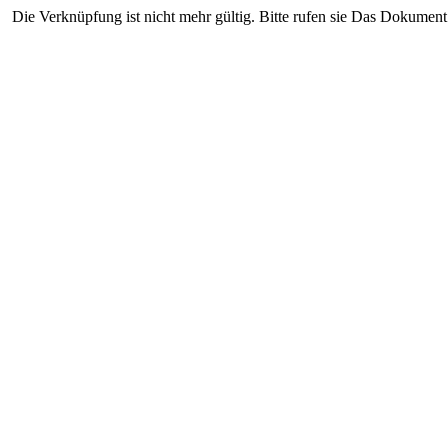
Die Verknüpfung ist nicht mehr gültig. Bitte rufen sie Das Dokument 