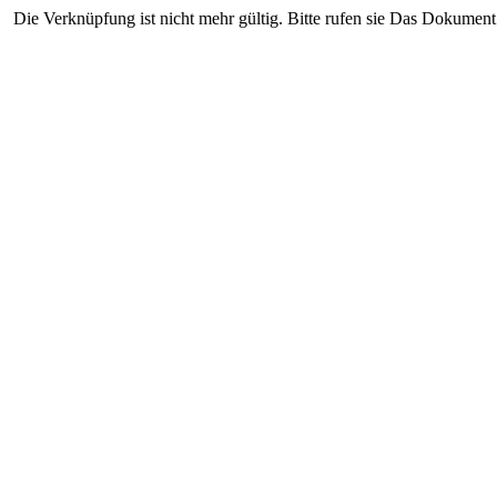
Die Verknüpfung ist nicht mehr gültig. Bitte rufen sie Das Dokument 