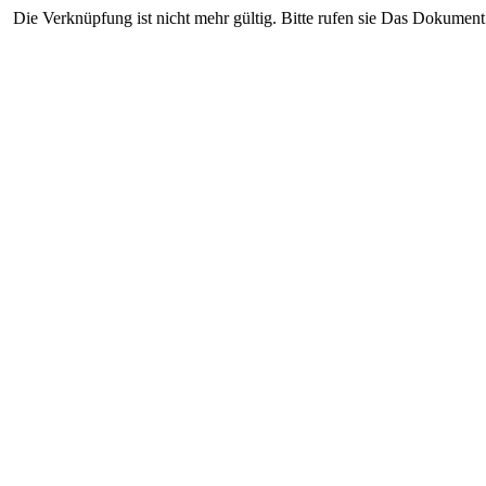
Die Verknüpfung ist nicht mehr gültig. Bitte rufen sie Das Dokument 