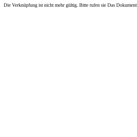
Die Verknüpfung ist nicht mehr gültig. Bitte rufen sie Das Dokument 