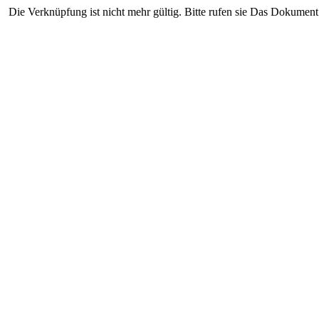
Die Verknüpfung ist nicht mehr gültig. Bitte rufen sie Das Dokument 